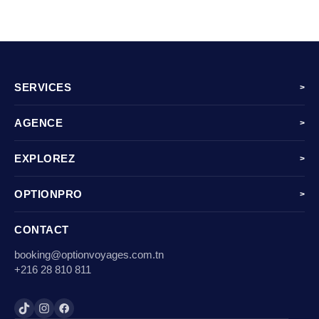
SERVICES
>
AGENCE
>
EXPLOREZ
>
OPTIONPRO
>
CONTACT
booking@optionvoyages.com.tn
+216 28 810 811