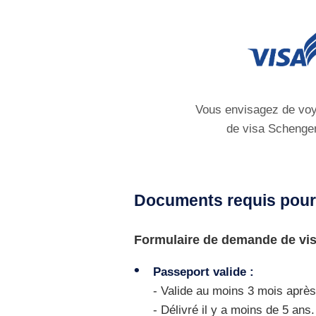
Vous envisagez de voy
de visa Schengen
Documents requis pour
Formulaire de demande de vis
Passeport valide :
- Valide au moins 3 mois après 
- Délivré il y a moins de 5 ans.