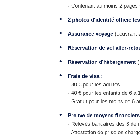
- Contenant au moins 2 pages 
2 photos d'identité officielles
Assurance voyage
(couvrant a
Réservation de vol aller-reto
Réservation d'hébergement
(
Frais de visa :
- 80 € pour les adultes.
- 40 € pour les enfants de 6 à 
- Gratuit pour les moins de 6 a
Preuve de moyens financiers
- Relevés bancaires des 3 dern
- Attestation de prise en charg