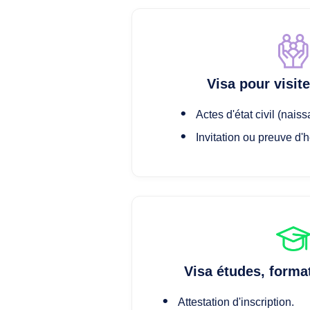
Visa pour visite
Actes d'état civil (nais
Invitation ou preuve d
Visa études, forma
Attestation d'inscription.