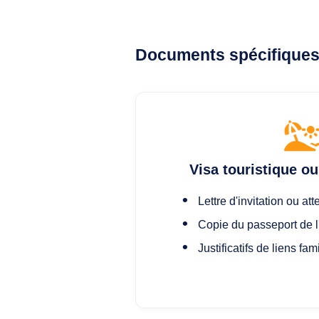
Documents spécifiques s
Visa touristique ou 
Lettre d'invitation ou att
Copie du passeport de l
Justificatifs de liens fam