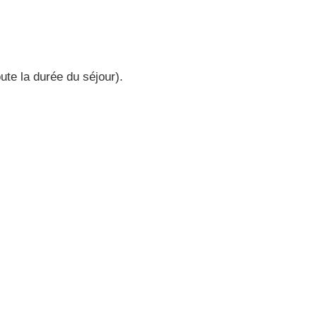
ute la durée du séjour).