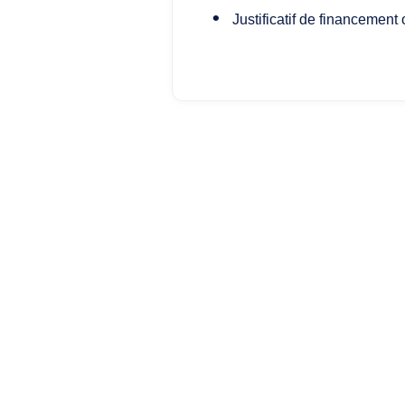
Justificatif de financement