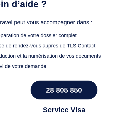
in d’aide ?
Travel peut vous accompagner dans :
paration de votre dossier complet
ise de rendez-vous auprès de TLS Contact
aduction et la numérisation de vos documents
ivi de votre demande
28 805 850
Service Visa