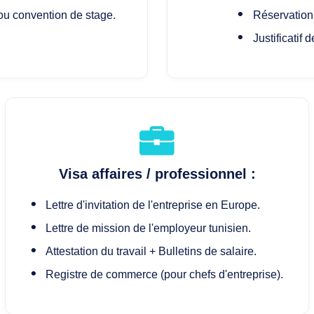
 ou convention de stage.
Réservation 
Justificatif 
Visa affaires / professionnel :
Lettre d'invitation de l'entreprise en Europe.
Lettre de mission de l'employeur tunisien.
Attestation du travail + Bulletins de salaire.
Registre de commerce (pour chefs d'entreprise).