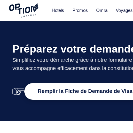
Hotels
Promos
Omra
Voyages
Préparez votre demande
Simplifiez votre démarche grâce à notre formulaire
vous accompagne efficacement dans la constitution
Remplir la Fiche de Demande de Visa