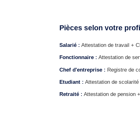
Pièces selon votre profi
Salarié :
Attestation de travail + 
Fonctionnaire :
Attestation de ser
Chef d'entreprise :
Registre de co
Etudiant :
Attestation de scolarité
Retraité :
Attestation de pension 