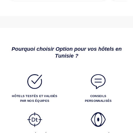
Pourquoi choisir Option pour vos hôtels en
Tunisie ?
HÔTELS TESTÉS ET VALIDÉS
CONSEILS
PAR NOS ÉQUIPES
PERSONNALISÉS