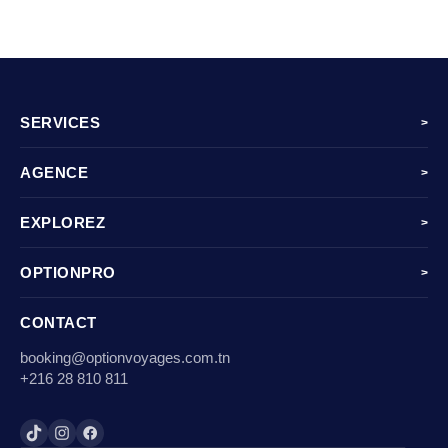
SERVICES
>
AGENCE
>
EXPLOREZ
>
OPTIONPRO
>
CONTACT
booking@optionvoyages.com.tn
+216 28 810 811