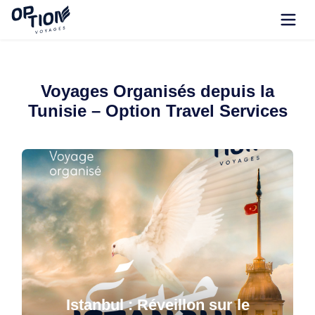
Voyages Organisés depuis la
Tunisie – Option Travel Services
Istanbul : Réveillon sur le