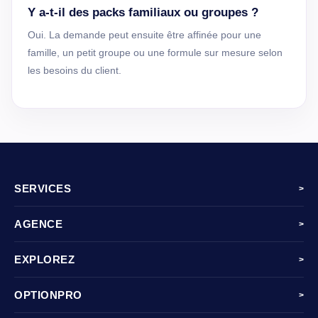
Y a-t-il des packs familiaux ou groupes ?
Oui. La demande peut ensuite être affinée pour une
famille, un petit groupe ou une formule sur mesure selon
les besoins du client.
SERVICES
>
AGENCE
>
EXPLOREZ
>
OPTIONPRO
>