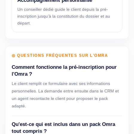
Accompagnement personnalisé
Un conseiller dédié guide le client depuis la pré-
inscription jusqu’à la constitution du dossier et au
départ.
◎ QUESTIONS FRÉQUENTES SUR L'OMRA
Comment fonctionne la pré-inscription pour
l'Omra ?
Le client remplit ce formulaire avec ses informations
personnelles. La demande entre ensuite dans le CRM et
un agent recontacte le client pour proposer le pack
adapté.
Qu'est-ce qui est inclus dans un pack Omra
tout compris ?