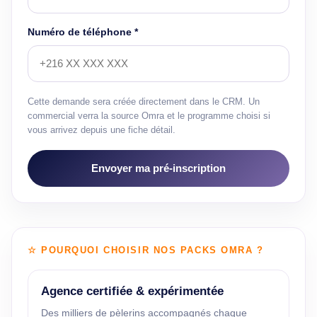
Numéro de téléphone *
Cette demande sera créée directement dans le CRM. Un
commercial verra la source Omra et le programme choisi si
vous arrivez depuis une fiche détail.
Envoyer ma pré-inscription
☆ POURQUOI CHOISIR NOS PACKS OMRA ?
Agence certifiée & expérimentée
Des milliers de pèlerins accompagnés chaque