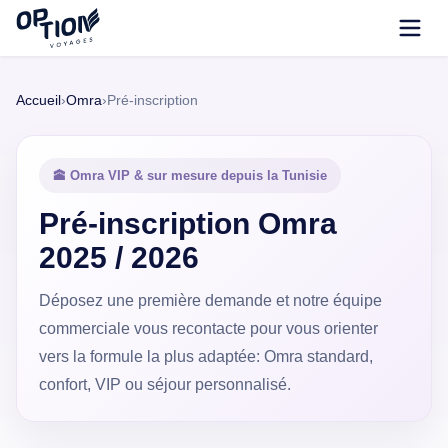
Accueil
›
Omra
›
Pré-inscription
🕋 Omra VIP & sur mesure depuis la Tunisie
Pré-inscription Omra
2025 / 2026
Déposez une première demande et notre équipe
commerciale vous recontacte pour vous orienter
vers la formule la plus adaptée: Omra standard,
confort, VIP ou séjour personnalisé.