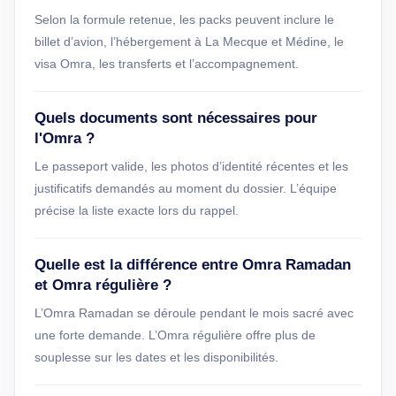
Selon la formule retenue, les packs peuvent inclure le
billet d’avion, l’hébergement à La Mecque et Médine, le
visa Omra, les transferts et l’accompagnement.
Quels documents sont nécessaires pour
l'Omra ?
Le passeport valide, les photos d’identité récentes et les
justificatifs demandés au moment du dossier. L’équipe
précise la liste exacte lors du rappel.
Quelle est la différence entre Omra Ramadan
et Omra régulière ?
L’Omra Ramadan se déroule pendant le mois sacré avec
une forte demande. L’Omra régulière offre plus de
souplesse sur les dates et les disponibilités.