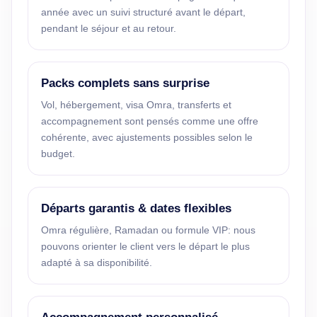
année avec un suivi structuré avant le départ,
pendant le séjour et au retour.
Packs complets sans surprise
Vol, hébergement, visa Omra, transferts et
accompagnement sont pensés comme une offre
cohérente, avec ajustements possibles selon le
budget.
Départs garantis & dates flexibles
Omra régulière, Ramadan ou formule VIP: nous
pouvons orienter le client vers le départ le plus
adapté à sa disponibilité.