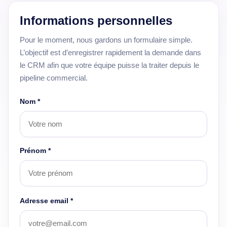
Informations personnelles
Pour le moment, nous gardons un formulaire simple.
L’objectif est d’enregistrer rapidement la demande dans
le CRM afin que votre équipe puisse la traiter depuis le
pipeline commercial.
Nom *
Prénom *
Adresse email *