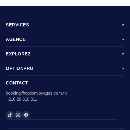
SERVICES
>
AGENCE
>
EXPLOREZ
>
OPTIONPRO
>
CONTACT
booking@optionvoyages.com.tn
+216 28 810 811